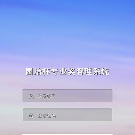
园冶杯专业奖管理系统