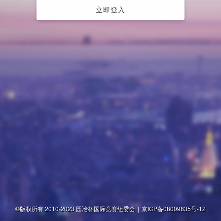
立即登入
©版权所有 2010-2023 园冶杯国际竞赛组委会
|
京ICP备08009835号-12